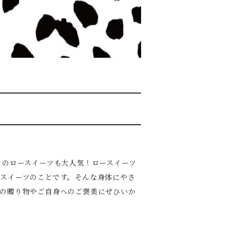
作りのロースイーツも大人気！ロースイーツ
スイーツのことです。そんな身体にやさ
の贈り物やご自身へのご褒美にぜひいか