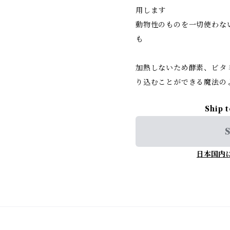
用します
動物性のものを一切使わな
も
加熱しないため酵素、ビタ
り込むことができる魔法の
Ship 
S
日本国内