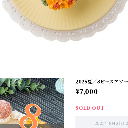
2025夏／8ピースアソ
¥7,000
SOLD OUT
2025年8月31日