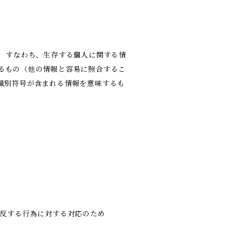
報、すなわち、生存する個人に関する情
るもの（他の情報と容易に照合するこ
識別符号が含まれる情報を意味するも
違反する行為に対する対応のため