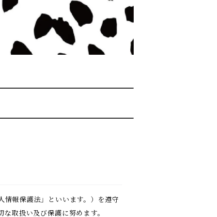
人情報保護法」といいます。）を遵守
切な取扱い及び保護に努めます。