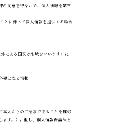
様の同意を得ないで、個人情報を第三
ることに伴って個人情報を提供する場合
の域外にある国又は地域をいいます）に
必要となる情報
ご本人からのご請求であることを確認
します。）。但し、個人情報保護法そ