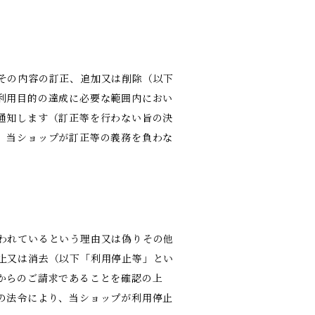
その内容の訂正、追加又は削除（以下
利用目的の達成に必要な範囲内におい
通知します（訂正等を行わない旨の決
、当ショップが訂正等の義務を負わな
われているという理由又は偽りその他
止又は消去（以下「利用停止等」とい
からのご請求であることを確認の上
の法令により、当ショップが利用停止