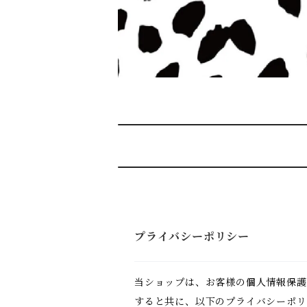
プライバシーポリシー
当ショップは、お客様の個人情報保護
すると共に、以下のプライバシーポリ