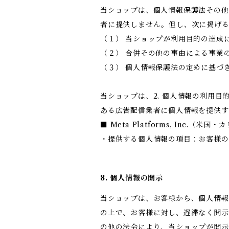
当ショップは、個人情報保護法その他
者に提供しません。但し、次に掲げ
（１） 当ショップが利用目的の達成
（２） 合併その他の事由による事業
（３） 個人情報保護法の定めに基づ
当ショップは、2. 個人情報の利用
ある広告配信業者に個人情報を提供す
■ Meta Platforms, Inc.（米
・提供する個人情報の項目：お客様の
8. 個人情報の開示
当ショップは、お客様から、個人情報
の上で、お客様に対し、遅滞なく開示
の他の法令により、当ショップが開