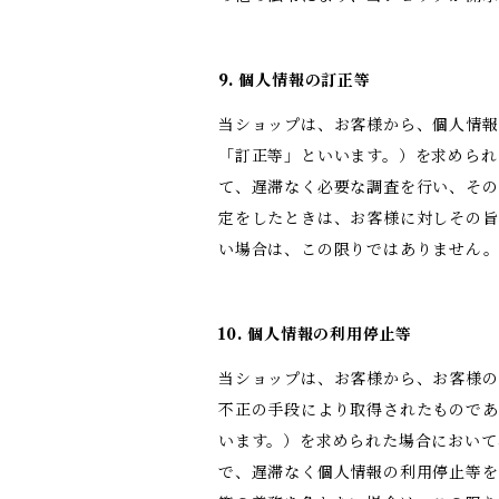
9. 個人情報の訂正等
当ショップは、お客様から、個人情報
「訂正等」といいます。）を求められ
て、遅滞なく必要な調査を行い、その
定をしたときは、お客様に対しその旨
い場合は、この限りではありません
10. 個人情報の利用停止等
当ショップは、お客様から、お客様の
不正の手段により取得されたものであ
います。）を求められた場合において
で、遅滞なく個人情報の利用停止等を