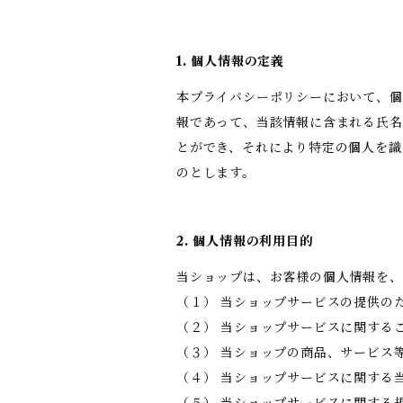
1. 個人情報の定義
本プライバシーポリシーにおいて、個
報であって、当該情報に含まれる氏名
とができ、それにより特定の個人を識
のとします。
2. 個人情報の利用目的
当ショップは、お客様の個人情報を、
（１） 当ショップサービスの提供の
（２） 当ショップサービスに関する
（３） 当ショップの商品、サービス
（４） 当ショップサービスに関する