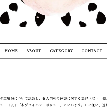
HOME
ABOUT
CATEGORY
CONTACT
の重要性について認識し、個人情報の保護に関する法律（以下「個
シー（以下「本プライバシーポリシー」といいます。）に従い、適