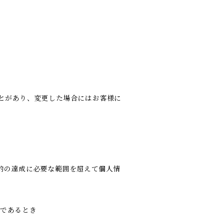
とがあり、変更した場合にはお客様に
的の達成に必要な範囲を超えて個人情
難であるとき