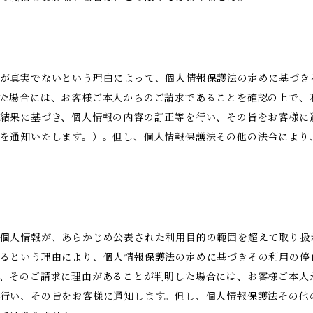
が真実でないという理由によって、個人情報保護法の定めに基づき
た場合には、お客様ご本人からのご請求であることを確認の上で、
結果に基づき、個人情報の内容の訂正等を行い、その旨をお客様に
を通知いたします。）。但し、個人情報保護法その他の法令により
。
個人情報が、あらかじめ公表された利用目的の範囲を超えて取り扱
るという理由により、個人情報保護法の定めに基づきその利用の停
、そのご請求に理由があることが判明した場合には、お客様ご本人
行い、その旨をお客様に通知します。但し、個人情報保護法その他