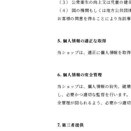
（３） 公衆衛生の向上又は児童の健
（４） 国の機関もしくは地方公共団
お客様の同意を得ることにより当該事
5. 個人情報の適正な取得
当ショップは、適正に個人情報を取
6. 個人情報の安全管理
当ショップは、個人情報の紛失、破壊
し、必要かつ適切な監督を行います。
全管理が図られるよう、必要かつ適切
7. 第三者提供