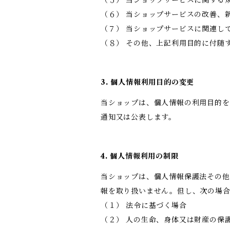
（５） 当ショップサービスに関する
（６） 当ショップサービスの改善、
（７） 当ショップサービスに関連し
（８） その他、上記利用目的に付随
3. 個人情報利用目的の変更
当ショップは、個人情報の利用目的を
通知又は公表します。
4. 個人情報利用の制限
当ショップは、個人情報保護法その他
報を取り扱いません。但し、次の場
（１） 法令に基づく場合
（２） 人の生命、身体又は財産の保