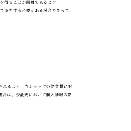
意を得ることが困難であるとき
して協力する必要がある場合であって、
られるよう、当ショップの従業員に対
場合は、委託先において個人情報の安