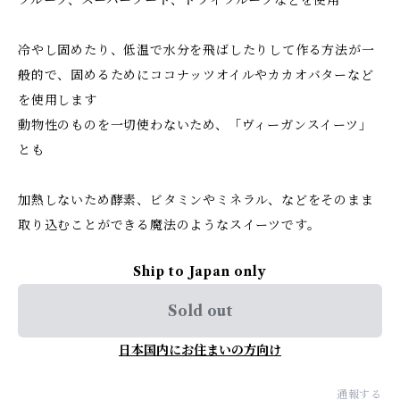
冷やし固めたり、低温で水分を飛ばしたりして作る方法が一
般的で、固めるためにココナッツオイルやカカオバターなど
を使用します
動物性のものを一切使わないため、「ヴィーガンスイーツ」
とも
加熱しないため酵素、ビタミンやミネラル、などをそのまま
取り込むことができる魔法のようなスイーツです。
Ship to Japan only
Sold out
日本国内にお住まいの方向け
通報する