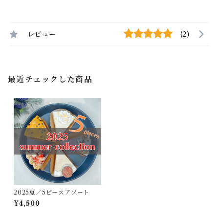
レビュー
(2)
最近チェックした商品
2025夏／5ピースアソート
¥4,500