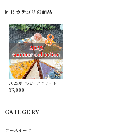
同じカテゴリの商品
2025夏／8ピースアソート
¥7,000
CATEGORY
ロースイーツ