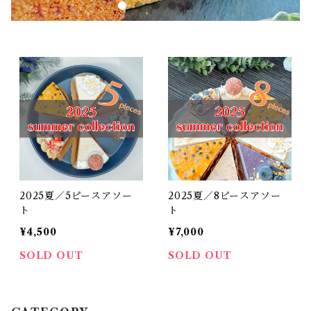
2025夏／5ピースアソー
2025夏／8ピースアソー
ト
ト
¥4,500
¥7,000
SOLD OUT
SOLD OUT