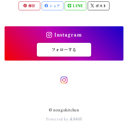
保存
シェア
LINE
ポスト
Instagram
フォローする
© nongokitchen
Powered by